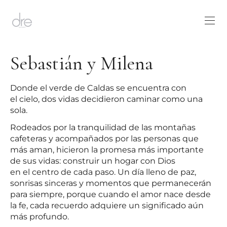
Sebastián y Milena
Donde el verde de Caldas se encuentra con
el cielo, dos vidas decidieron caminar como una
sola.
Rodeados por la tranquilidad de las montañas
cafeteras y acompañados por las personas que
más aman, hicieron la promesa más importante
de sus vidas: construir un hogar con Dios
en el centro de cada paso. Un día lleno de paz,
sonrisas sinceras y momentos que permanecerán
para siempre, porque cuando el amor nace desde
la fe, cada recuerdo adquiere un significado aún
más profundo.