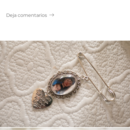
Deja comentarios